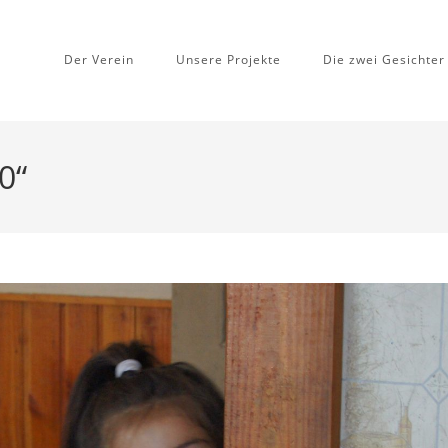
Der Verein
Unsere Projekte
Die zwei Gesichter
0“