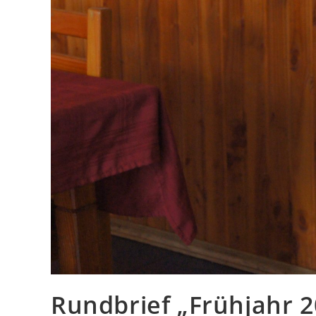
Rundbrief „Frühjahr 2