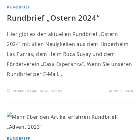
RUNDBRIEF
Rundbrief „Ostern 2024“
Hier gibt es den aktuellen Rundbrief „Ostern
2024“ mit allen Neuigkeiten aus dem Kinderheim
Las Parras, dem Heim Ruca Suyay und dem
Förderverein „Casa Esperanza“. Wenn Sie unseren
Rundbrief per E-Mail…
FÜR
KOMMENTARE DEAKTIVIERT
APRIL 3, 2024
RUNDBRIEF
„OSTERN
2024“
RUNDBRIEF