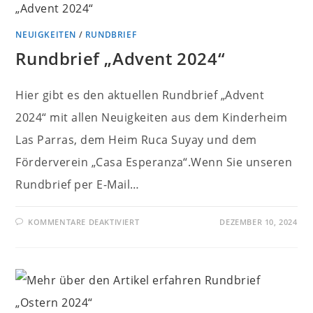
NEUIGKEITEN
/
RUNDBRIEF
Rundbrief „Advent 2024“
Hier gibt es den aktuellen Rundbrief „Advent
2024“ mit allen Neuigkeiten aus dem Kinderheim
Las Parras, dem Heim Ruca Suyay und dem
Förderverein „Casa Esperanza“.Wenn Sie unseren
Rundbrief per E-Mail…
FÜR
KOMMENTARE DEAKTIVIERT
DEZEMBER 10, 2024
RUNDBRIEF
„ADVENT
2024“