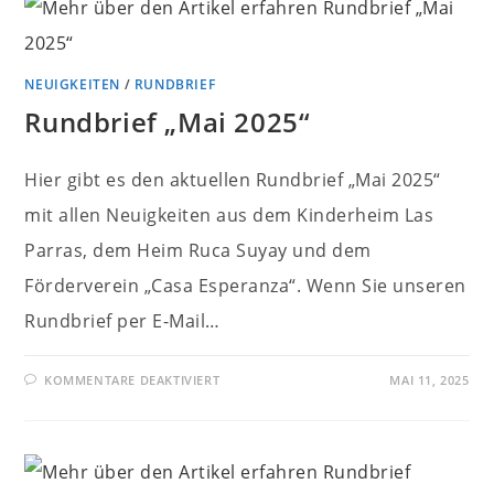
NEUIGKEITEN
/
RUNDBRIEF
Rundbrief „Mai 2025“
Hier gibt es den aktuellen Rundbrief „Mai 2025“
mit allen Neuigkeiten aus dem Kinderheim Las
Parras, dem Heim Ruca Suyay und dem
Förderverein „Casa Esperanza“. Wenn Sie unseren
Rundbrief per E-Mail…
FÜR
KOMMENTARE DEAKTIVIERT
MAI 11, 2025
RUNDBRIEF
„MAI
2025“