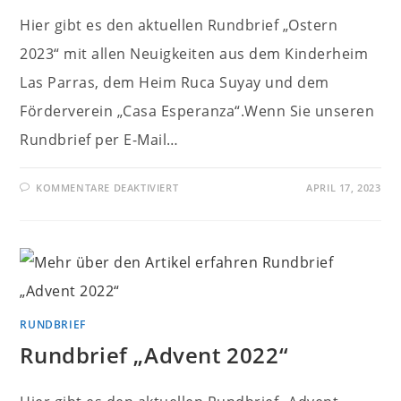
Hier gibt es den aktuellen Rundbrief „Ostern
2023“ mit allen Neuigkeiten aus dem Kinderheim
Las Parras, dem Heim Ruca Suyay und dem
Förderverein „Casa Esperanza“.Wenn Sie unseren
Rundbrief per E-Mail…
FÜR
KOMMENTARE DEAKTIVIERT
APRIL 17, 2023
RUNDBRIEF
„OSTERN
2023“
RUNDBRIEF
Rundbrief „Advent 2022“