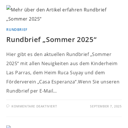
RUNDBRIEF
Rundbrief „Sommer 2025“
Hier gibt es den aktuellen Rundbrief „Sommer
2025“ mit allen Neuigkeiten aus dem Kinderheim
Las Parras, dem Heim Ruca Suyay und dem
Förderverein „Casa Esperanza“.Wenn Sie unseren
Rundbrief per E-Mail…
FÜR
KOMMENTARE DEAKTIVIERT
SEPTEMBER 7, 2025
RUNDBRIEF
„SOMMER
2025“