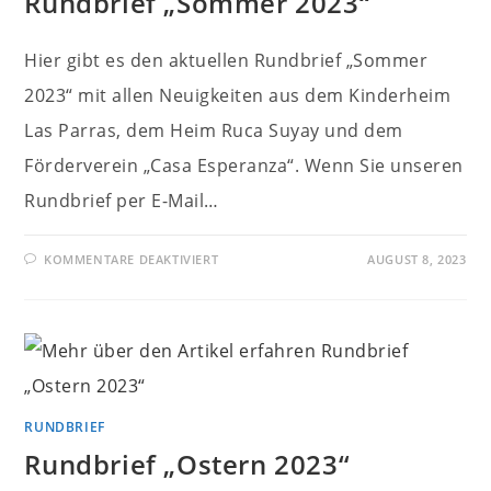
Rundbrief „Sommer 2023“
Hier gibt es den aktuellen Rundbrief „Sommer
2023“ mit allen Neuigkeiten aus dem Kinderheim
Las Parras, dem Heim Ruca Suyay und dem
Förderverein „Casa Esperanza“. Wenn Sie unseren
Rundbrief per E-Mail…
FÜR
KOMMENTARE DEAKTIVIERT
AUGUST 8, 2023
RUNDBRIEF
„SOMMER
2023“
RUNDBRIEF
Rundbrief „Ostern 2023“