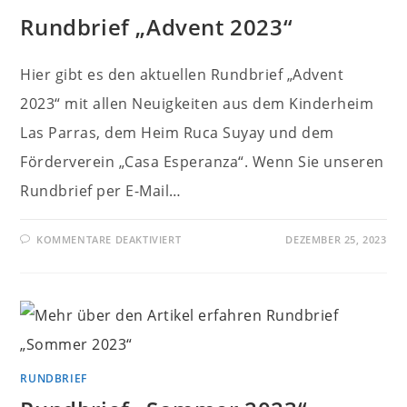
Rundbrief „Advent 2023“
Hier gibt es den aktuellen Rundbrief „Advent
2023“ mit allen Neuigkeiten aus dem Kinderheim
Las Parras, dem Heim Ruca Suyay und dem
Förderverein „Casa Esperanza“. Wenn Sie unseren
Rundbrief per E-Mail…
FÜR
KOMMENTARE DEAKTIVIERT
DEZEMBER 25, 2023
RUNDBRIEF
„ADVENT
2023“
RUNDBRIEF