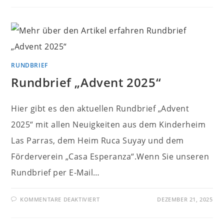
„SOMMER
2026“
RUNDBRIEF
Rundbrief „Advent 2025“
Hier gibt es den aktuellen Rundbrief „Advent
2025“ mit allen Neuigkeiten aus dem Kinderheim
Las Parras, dem Heim Ruca Suyay und dem
Förderverein „Casa Esperanza“.Wenn Sie unseren
Rundbrief per E-Mail…
FÜR
KOMMENTARE DEAKTIVIERT
DEZEMBER 21, 2025
RUNDBRIEF
„ADVENT
2025“